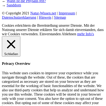
←
Wann ist die Physalis reif?
→
Sanddorn
© Copyright 2021
Natur-Wissen.net
|
Impressum
|
Datenschutzerklaerung
|
Hinweis
|
Sitemap
Cookies erleichtern die Bereitstellung unserer Dienste. Mit der
Nutzung unserer Dienste erklären Sie sich damit einverstanden, dass
wir Cookies verwenden.
Einverstanden
Ablehnen
mehr Info's
Schließen
Privacy Overview
This website uses cookies to improve your experience while you
navigate through the website. Out of these, the cookies that are
categorized as necessary are stored on your browser as they are
essential for the working of basic functionalities of the website. We
also use third-party cookies that help us analyze and understand how
you use this website. These cookies will be stored in your browser
only with your consent. You also have the option to opt-out of these
cookies. But opting out of some of these cookies may affect your