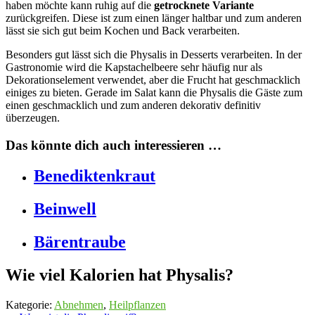
haben möchte kann ruhig auf die
getrocknete Variante
zurückgreifen. Diese ist zum einen länger haltbar und zum anderen
lässt sie sich gut beim Kochen und Back verarbeiten.
Besonders gut lässt sich die Physalis in Desserts verarbeiten. In der
Gastronomie wird die Kapstachelbeere sehr häufig nur als
Dekorationselement verwendet, aber die Frucht hat geschmacklich
einiges zu bieten. Gerade im Salat kann die Physalis die Gäste zum
einen geschmacklich und zum anderen dekorativ definitiv
überzeugen.
Das könnte dich auch interessieren …
Benediktenkraut
Beinwell
Bärentraube
Wie viel Kalorien hat Physalis?
Kategorie:
Abnehmen
,
Heilpflanzen